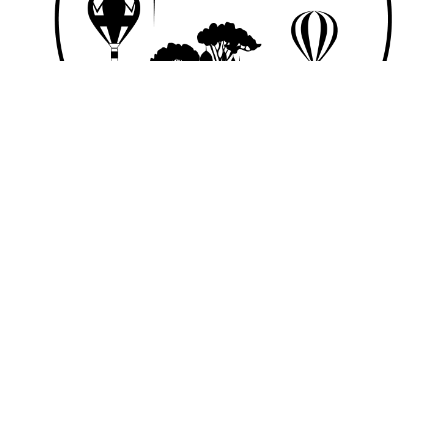
© 2026 Nice Fictions.