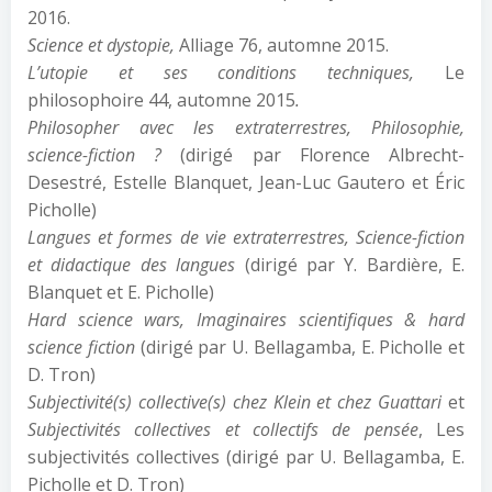
2016.
Science et dystopie,
Alliage 76, automne 2015.
L’utopie et ses conditions techniques,
Le
philosophoire 44, automne 2015
.
Philosopher avec les extraterrestres, Philosophie,
science-fiction ?
(dirigé par Florence Albrecht-
Desestré, Estelle Blanquet, Jean-Luc Gautero et Éric
Picholle)
Langues et formes de vie extraterrestres, Science-fiction
et didactique des langues
(dirigé par Y. Bardière, E.
Blanquet et E. Picholle)
Hard science wars, Imaginaires scientifiques & hard
science fiction
(dirigé par U. Bellagamba, E. Picholle et
D. Tron)
Subjectivité(s) collective(s) chez Klein et chez Guattari
et
Subjectivités collectives et collectifs de pensée
, Les
subjectivités collectives (dirigé par U. Bellagamba, E.
Picholle et D. Tron)