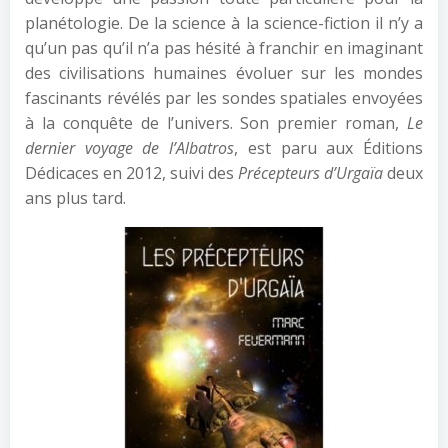
planétologie. De la science à la science-fiction il n’y a
qu’un pas qu’il n’a pas hésité à franchir en imaginant
des civilisations humaines évoluer sur les mondes
fascinants révélés par les sondes spatiales envoyées
à la conquête de l’univers. Son premier roman,
Le
dernier voyage de l’Albatros
, est paru aux Éditions
Dédicaces en 2012, suivi des
Précepteurs d’Urgaïa
deux
ans plus tard.