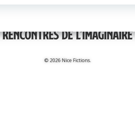
© 2026 Nice Fictions.