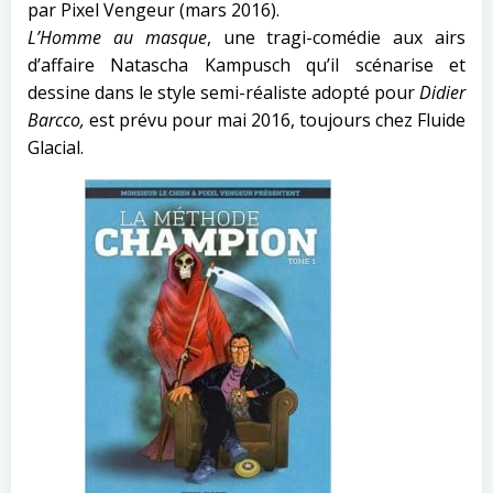
par Pixel Vengeur (mars 2016).
L’Homme au masque
, une tragi-comédie aux airs
d’
affaire
Natascha Kampusch qu’il scénarise et
dessine dans le style semi-réaliste adopté pour
Didier
Barcco,
est prévu pour mai 2016, toujours chez Fluide
Glacial.