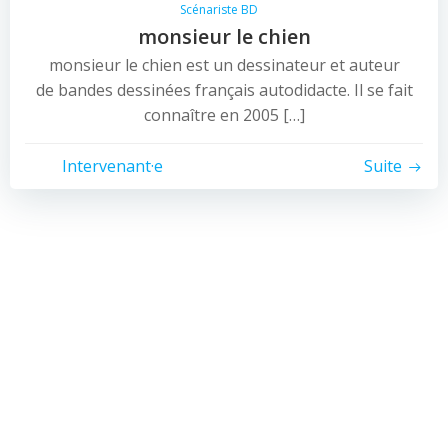
Scénariste BD
monsieur le chien
monsieur le chien est un dessinateur et auteur
de bandes dessinées français autodidacte. Il se fait
connaître en 2005 […]
Intervenant·e
Suite