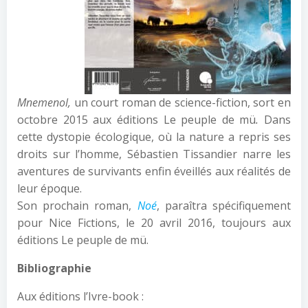
Mnemenol,
un court roman de science-fiction,
sort en
octobre 2015
aux éditions Le peuple de mü
.
Dans
cette dystopie écologique, où la nature a repris ses
droits sur l’homme, Sébastien Tissandier narre les
aventures de survivants enfin éveillés aux réalités de
leur époque.
Son prochain roman,
Noé
, paraîtra spécifiquement
pour Nice Fictions, le 20 avril 2016, toujours aux
éditions Le peuple de mü.
Bibliographie
Aux éditions l’Ivre-book :