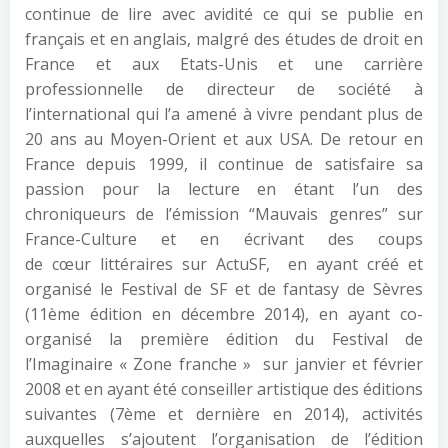
continue de lire avec avidité ce qui se publie en
français et en anglais, malgré des études de droit en
France et aux Etats-Unis et une carrière
professionnelle de directeur de société à
l’international qui l’a amené à vivre pendant plus de
20 ans au Moyen-Orient et aux USA. De retour en
France depuis 1999, il continue de satisfaire sa
passion pour la lecture en étant l’un des
chroniqueurs de l’émission “Mauvais genres” sur
France-Culture et en écrivant des coups
de cœur littéraires sur ActuSF, en ayant créé et
organisé le Festival de SF et de fantasy de Sèvres
(11ème édition en décembre 2014), en ayant co-
organisé la première édition du Festival de
l’Imaginaire « Zone franche » sur janvier et février
2008 et en ayant été conseiller artistique des éditions
suivantes (7ème et dernière en 2014), activités
auxquelles s’ajoutent l’organisation de l’édition