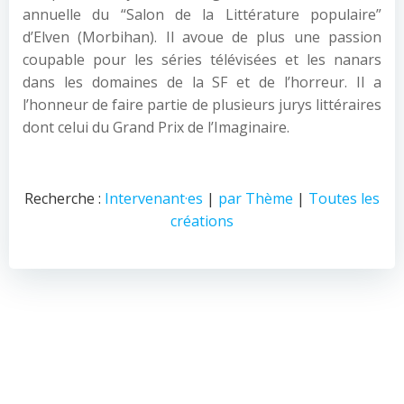
annuelle du “Salon de la Littérature populaire”
d’Elven (Morbihan). Il avoue de plus une passion
coupable pour les séries télévisées et les nanars
dans les domaines de la SF et de l’horreur. Il a
l’honneur de faire partie de plusieurs jurys littéraires
dont celui du Grand Prix de l’Imaginaire.
Recherche :
Intervenant·es
|
par Thème
|
Toutes les
créations