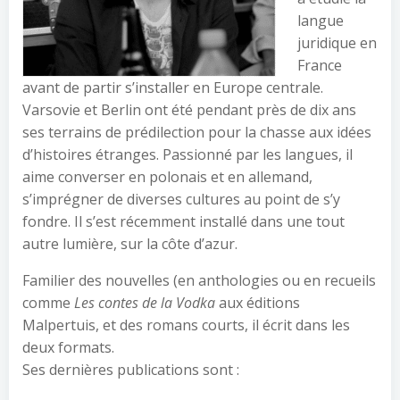
langue
juridique en
France
avant de partir s’installer en Europe centrale.
Varsovie et Berlin ont été pendant près de dix ans
ses terrains de prédilection pour la chasse aux idées
d’histoires étranges. Passionné par les langues, il
aime converser en polonais et en allemand,
s’imprégner de diverses cultures au point de s’y
fondre. Il s’est récemment installé dans une tout
autre lumière, sur la côte d’azur.
Familier des nouvelles (en anthologies ou en recueils
comme
Les contes de la Vodka
aux éditions
Malpertuis, et des romans courts, il écrit dans les
deux formats.
Ses dernières publications sont :