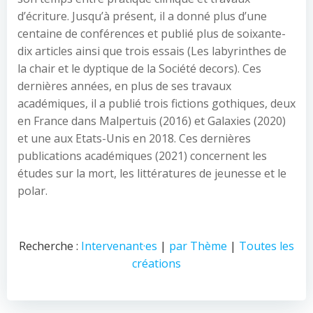
d’écriture. Jusqu’à présent, il a donné plus d’une
centaine de conférences et publié plus de soixante-
dix articles ainsi que trois essais (Les labyrinthes de
la chair et le dyptique de la Société decors). Ces
dernières années, en plus de ses travaux
académiques, il a publié trois fictions gothiques, deux
en France dans Malpertuis (2016) et Galaxies (2020)
et une aux Etats-Unis en 2018. Ces dernières
publications académiques (2021) concernent les
études sur la mort, les littératures de jeunesse et le
polar.
Recherche :
Intervenant·es
|
par Thème
|
Toutes les
créations