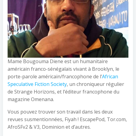
Mame Bougouma Diene est un humanitaire
américain franco-sénégalais vivant à Brooklyn, le
porte-parole américain/francophone de l’
African
Speculative Fiction Society
, un chroniqueur régulier
de Strange Horizons, et l’éditeur francophone du
magazine Omenana.
Vous pouvez trouver son travail dans les deux
revues susmentionnées, Fiyah ! EscapePod, Tor.com,
AfroSFv2 & V3, Dominion et d’autres.