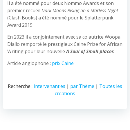
Il a été nommé pour deux Nommo Awards et son
premier recueil
Dark Moons Rising on a Starless Night
(Clash Books) a été nommé pour le Splatterpunk
Award 2019
En 2023 il a conjointement avec sa co autrice Woopa
Diallo remporté le prestigieux Caine Prize for African
Writing pour leur nouvelle
A Soul of Small places
Article anglophone :
prix Caine
Recherche :
Intervenant·es
|
par Thème
|
Toutes les
créations