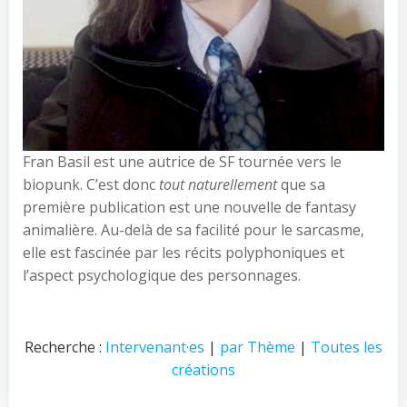
Fran Basil est une autrice de SF tournée vers le
biopunk. C’est donc
tout naturellement
que sa
première publication est une nouvelle de fantasy
animalière. Au-delà de sa facilité pour le sarcasme,
elle est fascinée par les récits polyphoniques et
l’aspect psychologique des personnages.
Recherche :
Intervenant·es
|
par Thème
|
Toutes les
créations