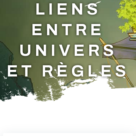
LIENS
ENTRE
UNIVERS
ET RÈGLES