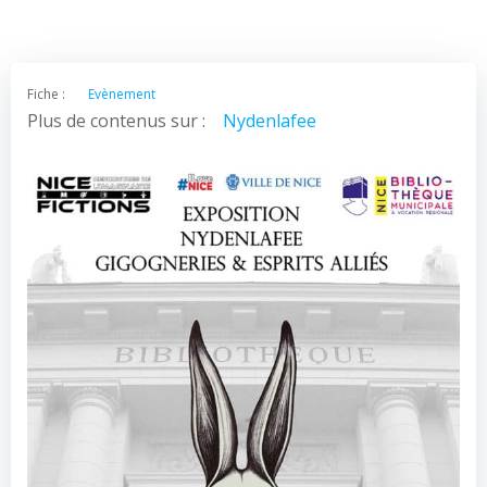
Fiche :
Evènement
Plus de contenus sur :
Nydenlafee