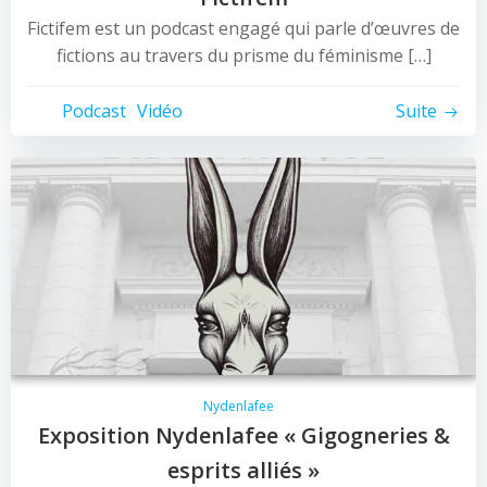
Fictifem est un podcast engagé qui parle d’œuvres de
fictions au travers du prisme du féminisme […]
Podcast
Vidéo
Suite
Nydenlafee
Exposition Nydenlafee « Gigogneries &
esprits alliés »