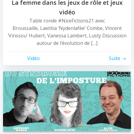
La femme dans les jeux de rôle et jeux
vidéo
Table ronde #NiceFictions21 avec
Broussaille, Laetitia ‘Nydenlafée’ Combe, Vincent
‘Vinssou’ Hubert, Vanessa Lambert, Lusty Discussion
autour de l’évolution de […]
Vidéo
Suite