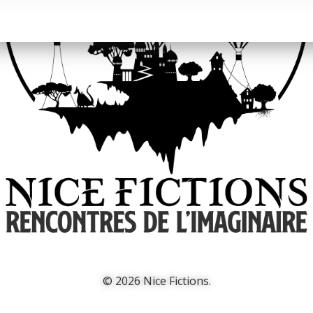
© 2026 Nice Fictions.