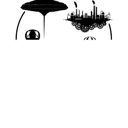
© 2026 Nice Fictions.