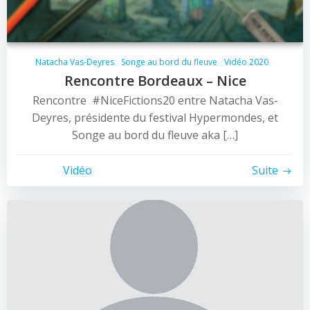
Natacha Vas-Deyres
Songe au bord du fleuve
Vidéo 2020
Rencontre Bordeaux – Nice
Rencontre #NiceFictions20 entre Natacha Vas-
Deyres, présidente du festival Hypermondes, et
Songe au bord du fleuve aka […]
Vidéo
Suite