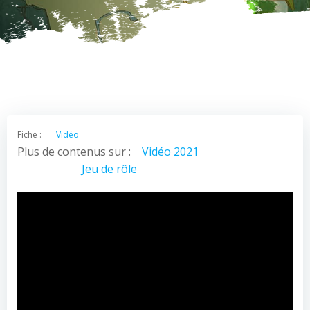
Fiche :
Vidéo
Plus de contenus sur :
Vidéo 2021
Jeu de rôle