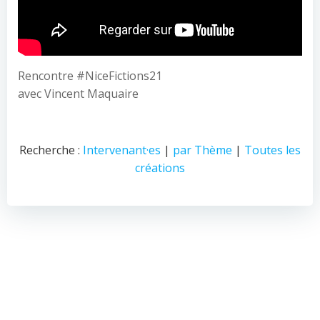
Rencontre #NiceFictions21
avec Vincent Maquaire
Recherche :
Intervenant·es
|
par Thème
|
Toutes les
créations