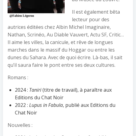
Il est également bêta
lecteur pour des
autrices éditées chez Albin Michel Imaginaire,
Nathan, Scrinéo, Au Diable Vauvert, Actu SF, Critic…
Il aime les villes, la canicule, et rêve de longues
marches dans le massif du Hoggar ou entre les
dunes du Sahara. Avec de quoi écrire. Là-bas, il sait
qu’il saura faire le pont entre ses deux cultures.
Romans :
2024 :
Taniri
(titre de travail), à paraître aux
Editions du Chat Noir
2022 :
Lupus in Fabula
, publié aux Editions du
Chat Noir
Nouvelles :