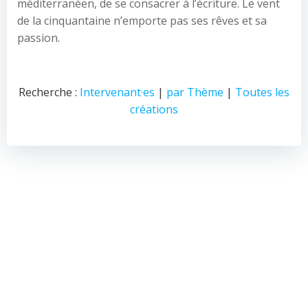
méditerranéen, de se consacrer à l’écriture. Le vent
de la cinquantaine n’emporte pas ses rêves et sa
passion.
Recherche :
Intervenant·es
|
par Thème
|
Toutes les
créations