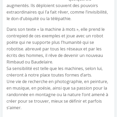
augmentés. Ils déploient souvent des pouvoirs
extraordinaires qui l’a fait rêver, comme l’invisibilité,
le don d’ubiquité ou la télépathie.
Dans son texte « la machine à mots », elle prend le
contrepied de ces exemples et joue avec un robot
poète qui ne supporte plus l’humanité qui se
robotise. abreuvé par tous les réseaux et par les
écrits des hommes, il rêve de devenir un nouveau
Rimbaud ou Baudelaire.
Sa sensibilité est telle que les machines, selon lui,
créeront à notre place toutes formes d’arts.
Une vie de recherche en photographie, en peinture,
en musique, en poésie, ainsi que sa passion pour la
randonnée en montagne ou la nature l’ont amené à
créer pour se trouver, mieux se définir et parfois
s’aimer.