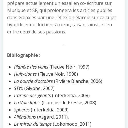
prépare actuellement un essai en co-écriture sur
Musique et SF, qui prolongera les articles publiés
dans Galaxies par une réflexion élargie sur ce sujet
hybride et qui lui tient à cœur, faisant ainsi le lien
entre deux de ses passions.
—
Bibliographie :
Planète des vents
(Fleuve Noir, 1997)
Huis-clones
(Fleuve Noir, 1998)
La boucle d’octobre
(Rivière Blanche, 2006)
STYx
(Glyphe, 2007)
L’arène des géants
(Interkeltia, 2008)
La Voie Rubis
(L’atelier de Presse, 2008)
Sphères
(Interkeltia, 2009)
Aliénations
(Asgard, 2011),
Le miroir du temps
(Lokomodo, 2011)