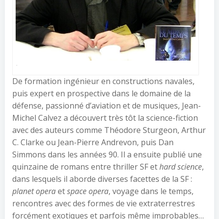
.
De formation ingénieur en constructions navales,
puis expert en prospective dans le domaine de la
défense, passionné d’aviation et de musiques, Jean-
Michel Calvez a découvert très tôt la science-fiction
avec des auteurs comme Théodore Sturgeon, Arthur
C. Clarke ou Jean-Pierre Andrevon, puis Dan
Simmons dans les années 90. Il a ensuite publié une
quinzaine de romans entre thriller SF et
hard science
,
dans lesquels il aborde diverses facettes de la SF :
planet opera
et
space opera
, voyage dans le temps,
rencontres avec des formes de vie extraterrestres
forcément exotiques et parfois même improbables…