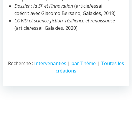
Dossier : la SF et l’innovation
(article/essai
coécrit avec Giacomo Bersano, Galaxies, 2018)
COVID et science-fiction, résilience et renaissance
(article/essai, Galaxies, 2020).
Recherche :
Intervenant·es
|
par Thème
|
Toutes les
créations