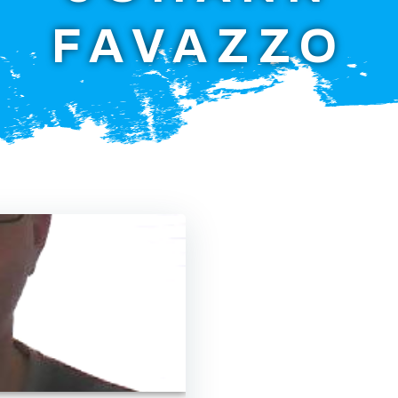
FAVAZZO