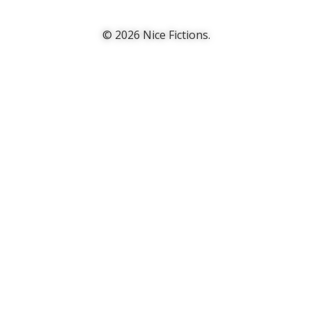
© 2026 Nice Fictions.