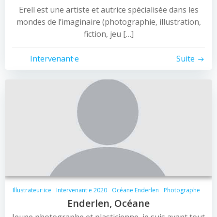
Erell est une artiste et autrice spécialisée dans les
mondes de l’imaginaire (photographie, illustration,
fiction, jeu […]
Intervenant·e
Suite
Illustrateur·ice
Intervenant·e 2020
Océane Enderlen
Photographe
Enderlen, Océane