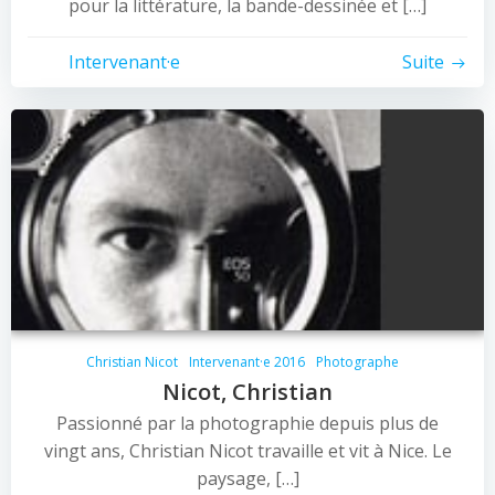
pour la littérature, la bande-dessinée et […]
Intervenant·e
Suite
Christian Nicot
Intervenant·e 2016
Photographe
Nicot, Christian
Passionné par la photographie depuis plus de
vingt ans, Christian Nicot travaille et vit à Nice. Le
paysage, […]