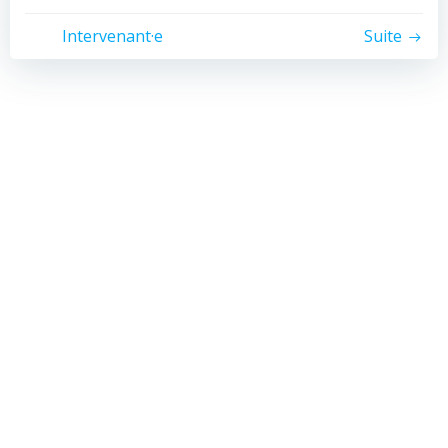
Intervenant·e
Suite