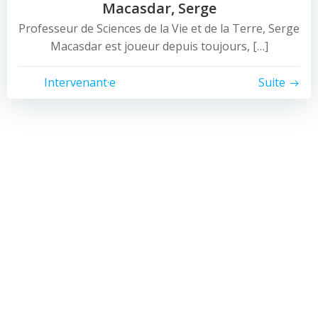
Macasdar, Serge
Professeur de Sciences de la Vie et de la Terre, Serge
Macasdar est joueur depuis toujours, […]
Intervenant·e
Suite