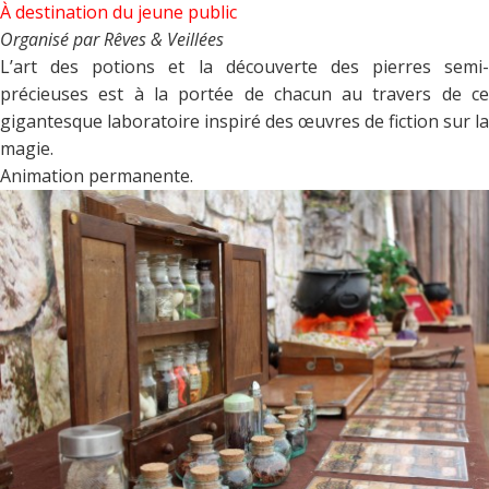
À destination du jeune public
Organisé par Rêves & Veillées
L’art des potions et la découverte des pierres semi-
précieuses est à la portée de chacun au travers de ce
gigantesque laboratoire inspiré des œuvres de fiction sur la
magie.
Animation permanente.