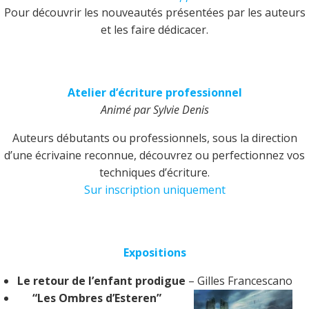
Pour découvrir les nouveautés présentées par les auteurs
et les faire dédicacer.
Atelier d’écriture professionnel
Animé par Sylvie Denis
Auteurs débutants ou professionnels, sous la direction
d’une écrivaine reconnue, découvrez ou perfectionnez vos
techniques d’écriture.
Sur inscription uniquement
Expositions
Le retour de l’enfant prodigue
– Gilles Francescano
“Les Ombres d’Esteren”