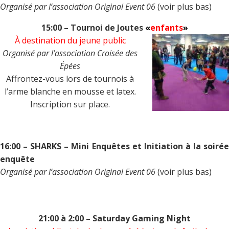
Organisé par l’association Original Event 06
(voir plus bas)
15:00 – Tournoi de Joutes
«
enfants
»
À destination du jeune public
Organisé par l’association Croisée des
Épées
Affrontez-vous lors de tournois à
l’arme blanche en mousse et latex.
Inscription sur place.
16:00 – SHARKS – Mini Enquêtes et Initiation à la soirée
enquête
Organisé par l’association Original Event 06
(voir plus bas)
21:00 à 2:00 – Saturday Gaming Night