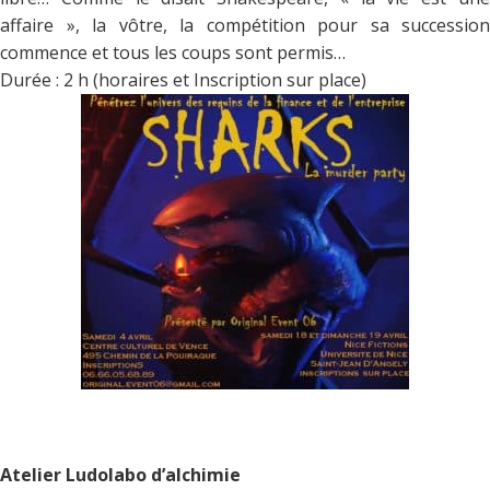
affaire », la vôtre, la compétition pour sa succession
commence et tous les coups sont permis…
Durée : 2 h (horaires et Inscription sur place)
Atelier Ludolabo d’alchimie