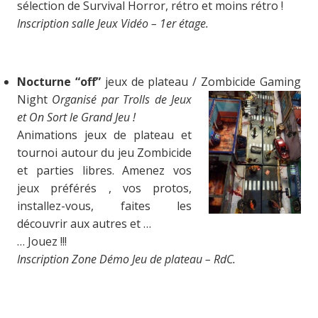
sélection de Survival Horror, rétro et moins rétro !
Inscription salle Jeux Vidéo – 1er étage.
Nocturne “off”
jeux de plateau / Zombicide Gaming
Night
Organisé par Trolls de Jeux
et On Sort le Grand Jeu !
Animations jeux de plateau et
tournoi autour du jeu Zombicide
et parties libres. Amenez vos
jeux préférés , vos protos,
installez-vous, faites les
découvrir aux autres et …
… Jouez !!!
Inscription Zone Démo Jeu de plateau – RdC.