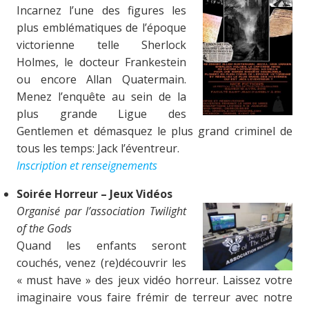
Incarnez l’une des figures les
plus emblématiques de l’époque
victorienne telle Sherlock
Holmes, le docteur Frankestein
ou encore Allan Quatermain.
Menez l’enquête au sein de la
plus grande Ligue des
Gentlemen et démasquez le plus grand criminel de
tous les temps: Jack l’éventreur.
Inscription et renseignements
Soirée Horreur – Jeux Vidéos
Organisé par l’association Twilight
of the Gods
Quand les enfants seront
couchés, venez (re)découvrir les
« must have » des jeux vidéo horreur. Laissez votre
imaginaire vous faire frémir de terreur avec notre