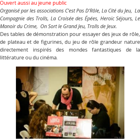
Ouvert aussi au jeune public
Organisé par les associations C’est Pas D’Rôle, La Cité du Jeu, La
Compagnie des Trolls, La Croisée des Épées, Heroïc Séjours, Le
Manoir du Crime, On Sort le Grand Jeu, Trolls de Jeux
.
Des tables de démonstration pour essayer des jeux de rôle,
de plateau et de figurines, du jeu de rôle grandeur nature
directement inspirés des mondes fantastiques de la
littérature ou du cinéma.