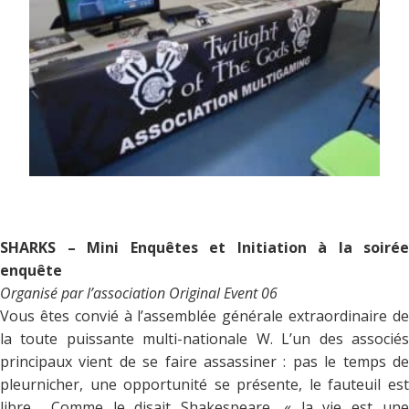
SHARKS – Mini Enquêtes et Initiation à la soirée
enquête
Organisé par l’association Original Event 06
Vous êtes convié à l’assemblée générale extraordinaire de
la toute puissante multi-nationale W. L’un des associés
principaux vient de se faire assassiner : pas le temps de
pleurnicher, une opportunité se présente, le fauteuil est
libre… Comme le disait Shakespeare, « la vie est une