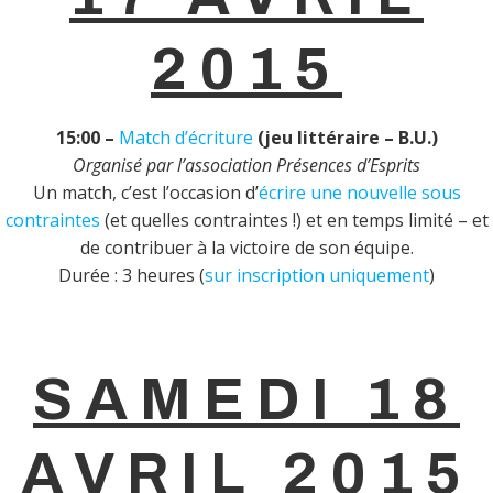
2015
15:00 –
Match d’écriture
(jeu littéraire – B.U.)
Organisé par l’association Présences d’Esprits
Un match, c’est l’occasion d’
écrire une nouvelle sous
contraintes
(et quelles contraintes !) et en temps limité – et
de contribuer à la victoire de son équipe.
Durée : 3 heures (
sur inscription uniquement
)
SAMEDI 18
AVRIL 2015