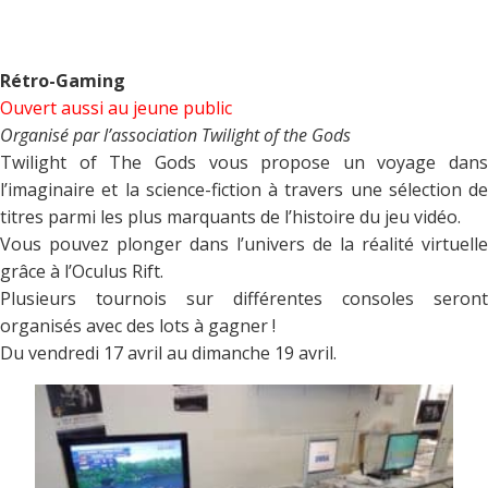
Rétro-Gaming
Ouvert aussi au jeune public
Organisé par l’association Twilight of the Gods
Twilight of The Gods vous propose un voyage dans
l’imaginaire et la science-fiction à travers une sélection de
titres parmi les plus marquants de l’histoire du jeu vidéo.
Vous pouvez plonger dans l’univers de la réalité virtuelle
grâce à l’Oculus Rift.
Plusieurs tournois sur différentes consoles seront
organisés avec des lots à gagner !
Du vendredi 17 avril au dimanche 19 avril.