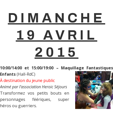
DIMANCHE
19 AVRIL
2015
10:00/14:00 et 15:00/19:00 – Maquillage Fantastiques
Enfants
(Hall-RdC)
À destination du jeune public
Animé par l’association Heroïc Séjours
Transformez vos petits bouts en
personnages féériques, super
héros ou guerriers.
.