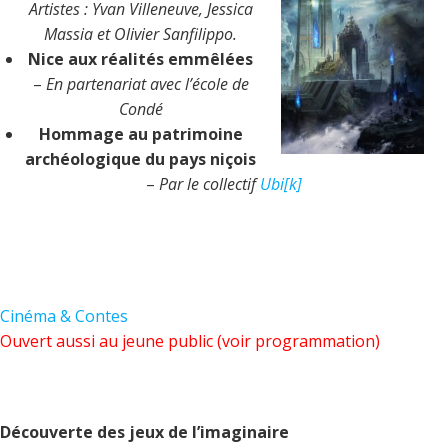
Artistes : Yvan Villeneuve, Jessica
Massia et Olivier Sanfilippo.
Nice aux réalités emmêlées
–
En partenariat avec l’école de
Condé
Hommage au patrimoine
archéologique du pays niçois
–
Par le collectif
Ubi[k]
Cinéma & Contes
Ouvert aussi au jeune public (voir programmation)
Découverte des jeux de l’imaginaire