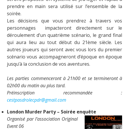
prendre en main sera utilisé sur l’ensemble de la
soirée.
Les décisions que vous prendrez à travers vos
personnages impacteront directement sur le
déroulement d’un quatrième scénario, le grand final
qui aura lieu au tout début du 21ème siècle. Les
autres joueurs qui seront avec vous lors du premier
scénario vous accompagneront d’époque en époque
jusqu’à la conclusion de vos aventures.
Les parties commenceront à 21h00 et se termineront à
02h00 du matin au plus tard.
Préinscription recommandée :
cestpasdrolecpdr@gmail.com
London Murder Party – Soirée enquête
Organisé par l’association Original
Event 06