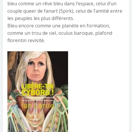
bleu comme un rêve bleu dans l’espace, celui d’un
couple queer de fanart (Spirk), celui de l’amitié entre
les peuples les plus différents.
Bleu encore comme une planète en formation,
comme un trou de ciel, oculus baroque, plafond
florentin revisité.