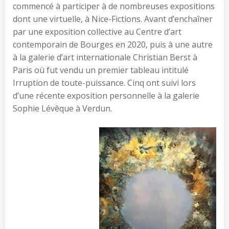
commencé à participer à de nombreuses expositions
dont une virtuelle, à Nice-Fictions. Avant d’enchaîner
par une exposition collective au Centre d’art
contemporain de Bourges en 2020, puis à une autre
à la galerie d’art internationale Christian Berst à
Paris où fut vendu un premier tableau intitulé
Irruption de toute-puissance. Cinq ont suivi lors
d’une récente exposition personnelle à la galerie
Sophie Lévêque à Verdun.