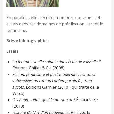
En parallèle, elle a écrit de nombreux ouvrages et
essais dans ses domaines de prédilection, l’art et le
féminisme.
Brève bibliographie :
Essais
La femme est-elle soluble dans l’eau de vaisselle ?
Éditions Chiflet & Cie (2008)
Fiction, féminisme et post-modernité : les voies
subversives du roman contemporain à grand
succès
, Éditions Garnier (2010) (qui traite de la
Wicca)
Dis Papa, c’était quoi le patriarcat ?
Éditions iXe
(2013)
Histoire de l’Art d’un nouveau genre
, avec la