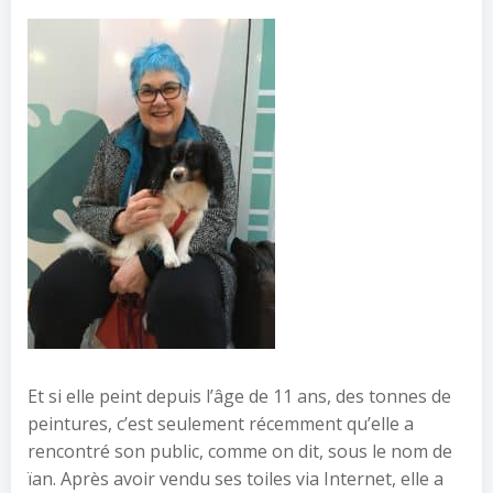
Et si elle peint depuis l’âge de 11 ans, des tonnes de
peintures, c’est seulement récemment qu’elle a
rencontré son public, comme on dit, sous le nom de
ïan. Après avoir vendu ses toiles via Internet, elle a