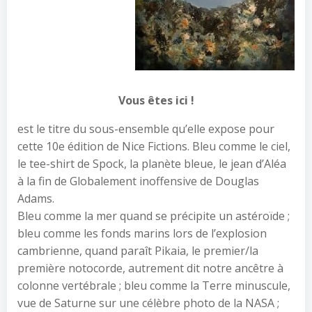
Vous êtes ici !
est le titre du sous-ensemble qu’elle expose pour
cette 10e édition de Nice Fictions. Bleu comme le ciel,
le tee-shirt de Spock, la planète bleue, le jean d’Aléa
à la fin de Globalement inoffensive de Douglas
Adams.
Bleu comme la mer quand se précipite un astéroïde ;
bleu comme les fonds marins lors de l’explosion
cambrienne, quand paraît Pikaia, le premier/la
première notocorde, autrement dit notre ancêtre à
colonne vertébrale ; bleu comme la Terre minuscule,
vue de Saturne sur une célèbre photo de la NASA ;