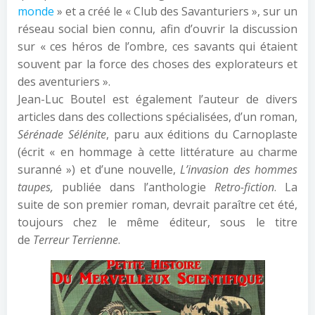
monde
» et a créé le « Club des Savanturiers », sur un
réseau social bien connu, afin d’ouvrir la discussion
sur « ces héros de l’ombre, ces savants qui étaient
souvent par la force des choses des explorateurs et
des aventuriers ».
Jean-Luc Boutel est également l’auteur de divers
articles dans des collections spécialisées, d’un roman,
Sérénade Sélénite
, paru aux éditions du Carnoplaste
(écrit « en hommage à cette littérature au charme
suranné ») et d’une nouvelle,
L’invasion des hommes
taupes,
publiée dans l’anthologie
Retro-fiction
. La
suite de son premier roman, devrait paraître cet été,
toujours chez le même éditeur, sous le titre
de
Terreur Terrienne
.