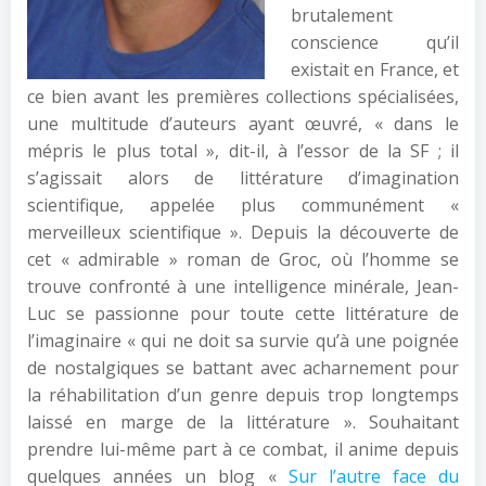
brutalement
conscience qu’il
existait en France, et
ce bien avant les premières collections spécialisées,
une multitude d’auteurs ayant œuvré, « dans le
mépris le plus total », dit-il, à l’essor de la SF ; il
s’agissait alors de littérature d’imagination
scientifique, appelée plus communément «
merveilleux scientifique ». Depuis la découverte de
cet « admirable » roman de Groc, où l’homme se
trouve confronté à une intelligence minérale, Jean-
Luc se passionne pour toute cette littérature de
l’imaginaire « qui ne doit sa survie qu’à une poignée
de nostalgiques se battant avec acharnement pour
la réhabilitation d’un genre depuis trop longtemps
laissé en marge de la littérature ». Souhaitant
prendre lui-même part à ce combat, il anime depuis
quelques années un blog «
Sur l’autre face du