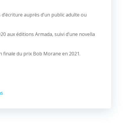
 d’écriture auprès d’un public adulte ou
20 aux éditions Armada, suivi d’une novella
en finale du prix Bob Morane en 2021.
ns