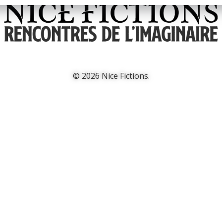
© 2026 Nice Fictions.