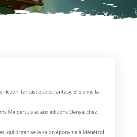
fiction, fantastique et fantasy. Elle aime la
.
ons Malpertuis et aux éditions Elenya, chez
iales, qui organise le salon éponyme à Ménétrol