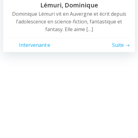
Lémuri, Dominique
Dominique Lémuri vit en Auvergne et écrit depuis
l’adolescence en science-fiction, fantastique et
fantasy. Elle aime […]
Intervenant·e
Suite