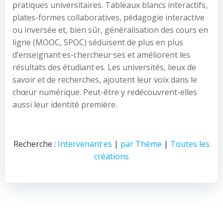
pratiques universitaires. Tableaux blancs interactifs,
plates-formes collaboratives, pédagogie interactive
ou inversée et, bien sûr, généralisation des cours en
ligne (MOOC, SPOC) séduisent de plus en plus
d’enseignant·es-chercheur·ses et améliorent les
résultats des étudiant·es. Les universités, lieux de
savoir et de recherches, ajoutent leur voix dans le
chœur numérique. Peut-être y redécouvrent-elles
aussi leur identité première.
Recherche :
Intervenant·es
|
par Thème
|
Toutes les
créations