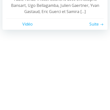
Bansart, Ugo Bellagamba, Julien Gaertner, Yvan
Gastaud, Eric Guerci et Samira […]
Vidéo
Suite