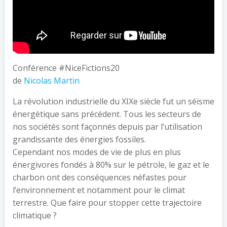
Conférence #NiceFictions20
de
Nicolas Martin
La révolution industrielle du XIXe siècle fut un séisme
énergétique sans précédent. Tous les secteurs de
nos sociétés sont façonnés depuis par l’utilisation
grandissante des énergies fossiles.
Cependant nos modes de vie de plus en plus
énergivores fondés à 80% sur le pétrole, le gaz et le
charbon ont des conséquences néfastes pour
l’environnement et notamment pour le climat
terrestre. Que faire pour stopper cette trajectoire
climatique ?