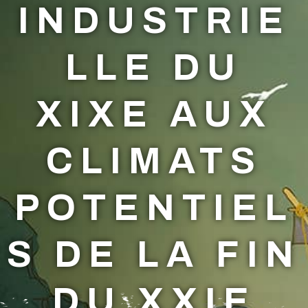
INDUSTRIE
LLE DU
XIXE AUX
CLIMATS
POTENTIEL
S DE LA FIN
DU XXIE