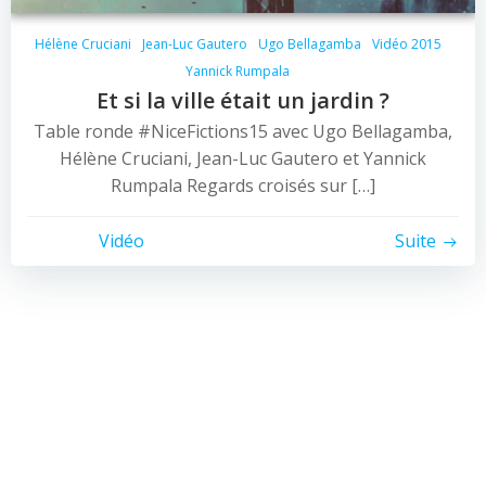
Hélène Cruciani
Jean-Luc Gautero
Ugo Bellagamba
Vidéo 2015
Yannick Rumpala
Et si la ville était un jardin ?
Table ronde #NiceFictions15 avec Ugo Bellagamba,
Hélène Cruciani, Jean-Luc Gautero et Yannick
Rumpala Regards croisés sur […]
Vidéo
Suite