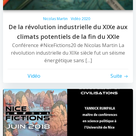
Nicolas Martin
Vidéo 2020
De la révolution industrielle du XIXe aux
climats potentiels de la fin du XXIe
Conférence #NiceFictions20 de Nicolas Martin La
révolution industrielle du XIXe siècle fut un séisme
énergétique sans […]
Vidéo
Suite