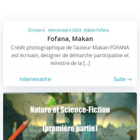
Écrivain·e
Intervenant·e 2024
Makan Fofana
Fofana, Makan
Crédit photographique de l’auteur Makan FOFANA
est écrivain, désigner de démarche participative et
ministre de la […]
Intervenant·e
Suite