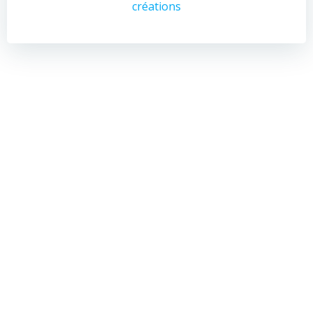
créations