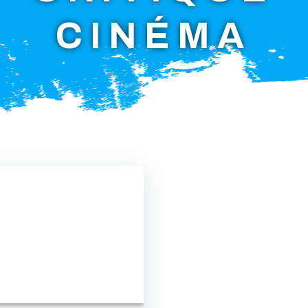
CINÉMA