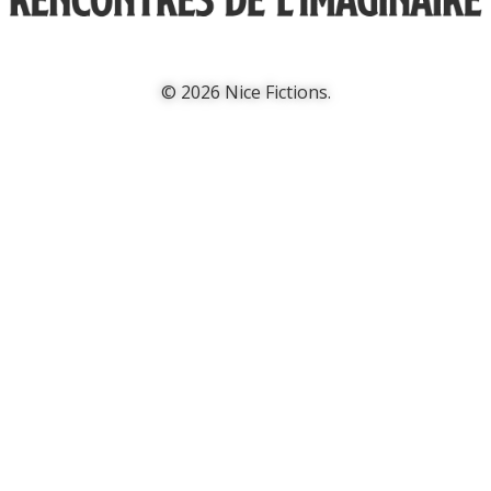
© 2026 Nice Fictions.