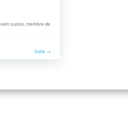
rivain suisse, membre de
Suite