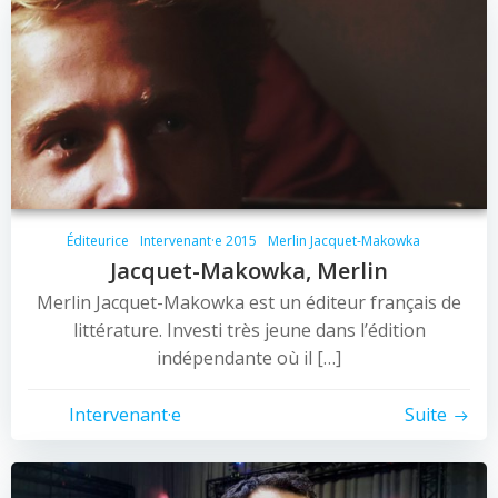
Éditeurice
Intervenant·e 2015
Merlin Jacquet-Makowka
Jacquet-Makowka, Merlin
Merlin Jacquet-Makowka est un éditeur français de
littérature. Investi très jeune dans l’édition
indépendante où il […]
Intervenant·e
Suite