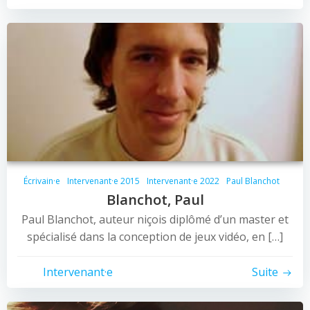
Écrivain·e
Intervenant·e 2015
Intervenant·e 2022
Paul Blanchot
Blanchot, Paul
Paul Blanchot, auteur niçois diplômé d’un master et
spécialisé dans la conception de jeux vidéo, en […]
Intervenant·e
Suite