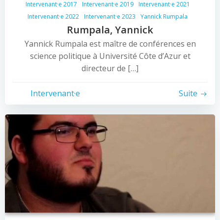
Intervenant·e 2017
Intervenant·e 2019
Intervenant·e 2021
Intervenant·e 2022
Intervenant·e 2023
Yannick Rumpala
Rumpala, Yannick
Yannick Rumpala est maître de conférences en
science politique à Université Côte d’Azur et
directeur de […]
Intervenant·e
Suite