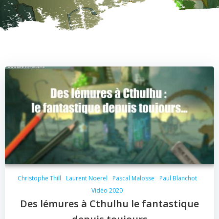
Christophe Thill
Laurent Noerel
Pascal Malosse
Paul Blanchot
Vidéo 2020
Des lémures à Cthulhu le fantastique