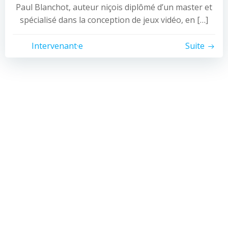
Paul Blanchot, auteur niçois diplômé d’un master et
spécialisé dans la conception de jeux vidéo, en […]
Intervenant·e
Suite