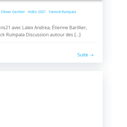
Olivier Gechter
Vidéo 2021
Yannick Rumpala
ns21 avec Lalex Andrea, Étienne Barillier,
ick Rumpala Discussion autour des […]
Suite