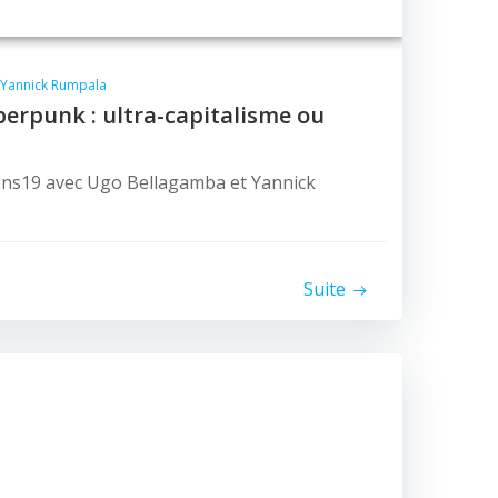
Yannick Rumpala
erpunk : ultra-capitalisme ou
ons19 avec Ugo Bellagamba et Yannick
Suite