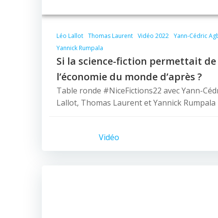
Léo Lallot
Thomas Laurent
Vidéo 2022
Yann-Cédric Ag
Yannick Rumpala
Si la science-fiction permettait de
l’économie du monde d’après ?
Table ronde #NiceFictions22 avec Yann-Céd
Lallot, Thomas Laurent et Yannick Rumpala
Vidéo