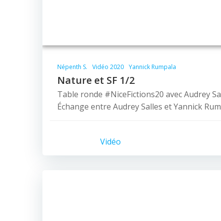
Népenth S.
Vidéo 2020
Yannick Rumpala
Nature et SF 1/2
Table ronde #NiceFictions20 avec Audrey Sa
Échange entre Audrey Salles et Yannick Rum
Vidéo