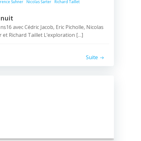
rence Suhner
Nicolas Sarter
Richard Taillet
 nuit
s16 avec Cédric Jacob, Eric Picholle, Nicolas
et Richard Taillet L’exploration […]
Suite