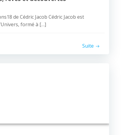
s18 de Cédric Jacob Cédric Jacob est
’Univers, formé à […]
Suite