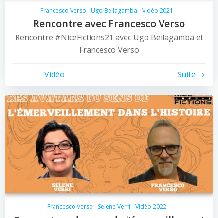
Francesco Verso
Ugo Bellagamba
Vidéo 2021
Rencontre avec Francesco Verso
Rencontre #NiceFictions21 avec Ugo Bellagamba et
Francesco Verso
Vidéo
Suite
Francesco Verso
Selene Verri
Vidéo 2022