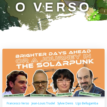
O VERSO
Francesco Verso
Jean-Louis Trudel
Sylvie Denis
Ugo Bellagamba