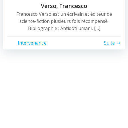
Verso, Francesco
Francesco Verso est un écrivain et éditeur de
science-fiction plusieurs fois récompensé.
Bibliographie : Antidoti umani, […]
Intervenant·e
Suite