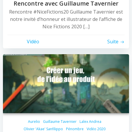
Rencontre avec Guillaume Tavernier
Rencontre #NiceFictions20 Guillaume Tavernier est
notre invité d’honneur et illustrateur de l’affiche de
Nice Fictions 2020 […]
Vidéo
Suite
Aurelio
Guillaume Tavernier
Lalex Andrea
Olivier 'Akae' Sanfilippo
Pénombre
Vidéo 2020