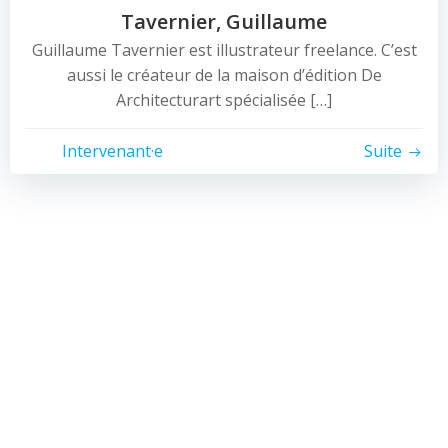
Tavernier, Guillaume
Guillaume Tavernier est illustrateur freelance. C’est
aussi le créateur de la maison d’édition De
Architecturart spécialisée […]
Intervenant·e
Suite