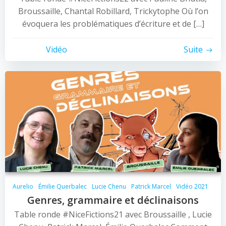
Broussaille, Chantal Robillard, Trickytophe Où l’on
évoquera les problématiques d’écriture et de […]
Vidéo
Suite
Aurelio
Émilie Querbalec
Lucie Chenu
Patrick Marcel
Vidéo 2021
Genres, grammaire et déclinaisons
Table ronde #NiceFictions21 avec Broussaille , Lucie