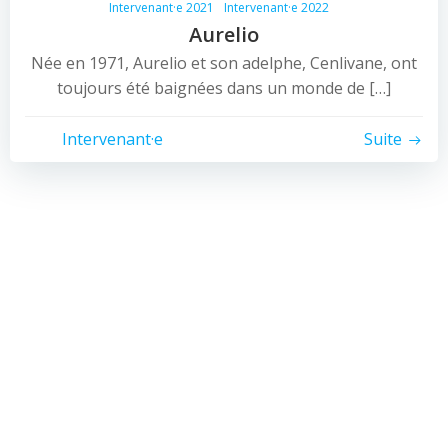
Intervenant·e 2021
Intervenant·e 2022
Aurelio
Née en 1971, Aurelio et son adelphe, Cenlivane, ont
toujours été baignées dans un monde de […]
Intervenant·e
Suite