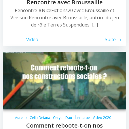
Rencontre avec Broussaille
Rencontre #NiceFictions20 avec Broussaille et
Vinssou Rencontre avec Broussaille, autrice du jeu
de rôle Terres Suspendues. […]
Vidéo
Suite
Aurelio
Célia Deiana
Ceryan Dau
Ïan Larue
Vidéo 2020
Comment reboote-t-on nos