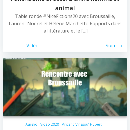
animal
Table ronde #NiceFictions20 avec Broussaille,
Laurent Noërel et Hélène Marchetto Rapports dans
la littérature et le […]
Vidéo
Suite
Aurelio
Vidéo 2020
Vincent 'Vinssou' Hubert