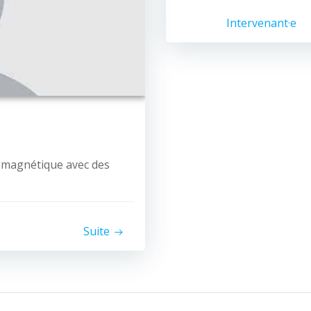
Intervenant·e
 magnétique avec des
Suite