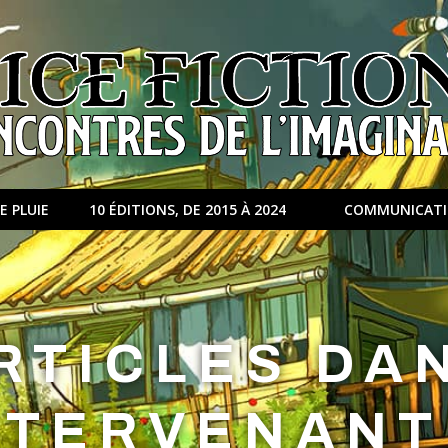
E PLUIE
10 ÉDITIONS, DE 2015 À 2024
COMMUNICAT
RTICLES DA
NTERVENANT