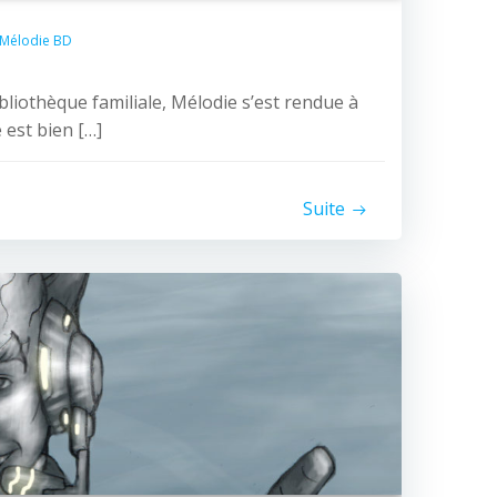
Mélodie BD
bliothèque familiale, Mélodie s’est rendue à
 est bien […]
Suite