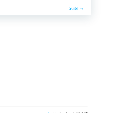
Suite