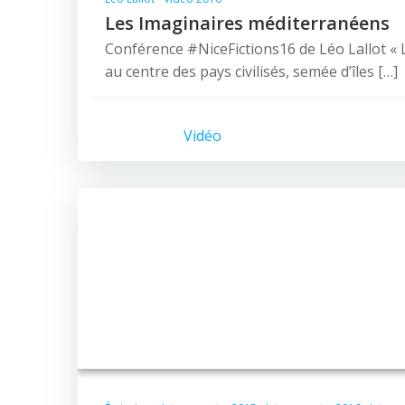
Les Imaginaires méditerranéens
Conférence #NiceFictions16 de Léo Lallot « 
au centre des pays civilisés, semée d’îles […]
Vidéo