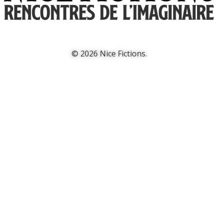
© 2026 Nice Fictions.