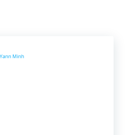
Yann Minh