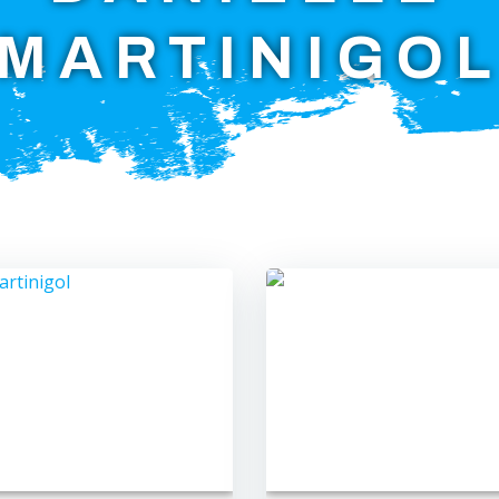
MARTINIGO