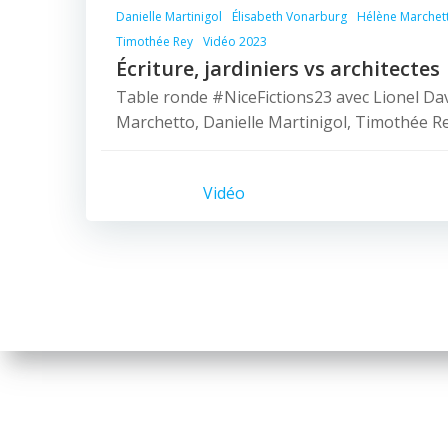
Danielle Martinigol
Élisabeth Vonarburg
Hélène Marchet
Timothée Rey
Vidéo 2023
Écriture, jardiniers vs architectes
Table ronde #NiceFictions23 avec Lionel Da
Marchetto, Danielle Martinigol, Timothée R
Vidéo