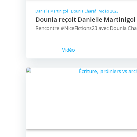
Danielle Martinigol
Dounia Charaf
Vidéo 2023
Dounia reçoit Danielle Martinigol
Rencontre #NiceFictions23 avec Dounia Char
Vidéo